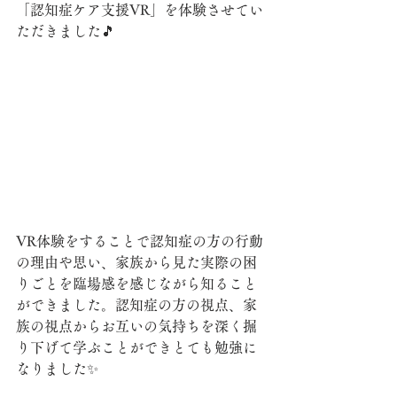
「認知症ケア支援VR」を体験させてい
ただきました🎵
VR体験をすることで認知症の方の行動
の理由や思い、家族から見た実際の困
りごとを臨場感を感じながら知ること
ができました。認知症の方の視点、家
族の視点からお互いの気持ちを深く掘
り下げて学ぶことができとても勉強に
なりました✨