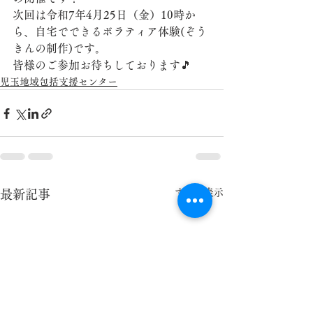
次回は令和7年4月25日（金）10時か
ら、自宅でできるボラティア体験(ぞう
きんの制作)です。
皆様のご参加お待ちしております🎵
児玉地域包括支援センター
すべて表示
最新記事