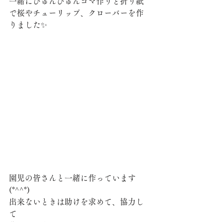
一緒にびゅんびゅんコマ作りと折り紙
で桜やチューリップ、クローバーを作
りました✨
園児の皆さんと一緒に作っています
(*^^*)
出来ないときは助けを求めて、協力し
て