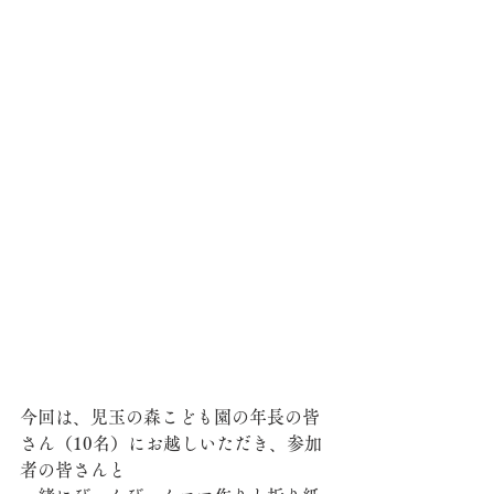
今回は、児玉の森こども園の年長の皆
さん（10名）にお越しいただき、参加
者の皆さんと