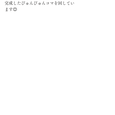
完成したびゅんびゅんコマを回してい
ます😊