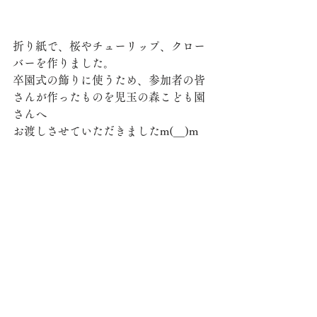
折り紙で、桜やチューリップ、クロー
バーを作りました。
卒園式の飾りに使うため、参加者の皆
さんが作ったものを児玉の森こども園
さんへ
お渡しさせていただきましたm(__)m