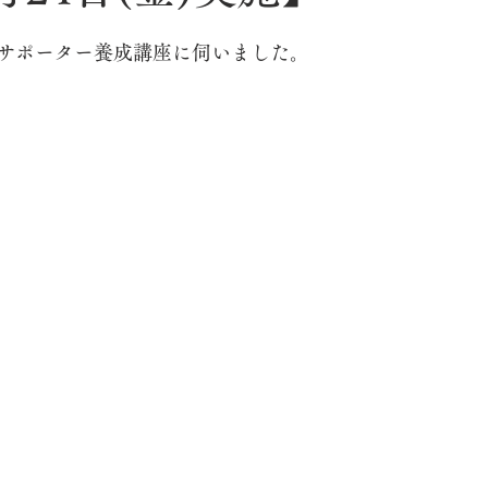
サポーター養成講座に伺いました。