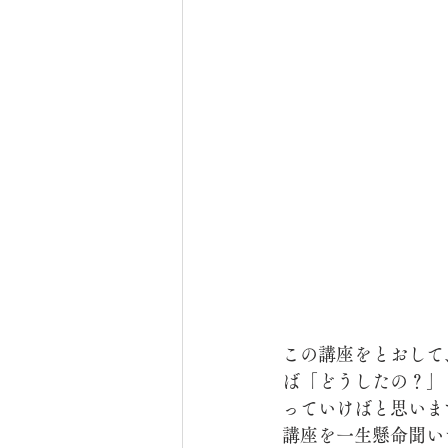
この講座をとおして
ば「どうしたの？」
っていけばと思いま
講座を一生懸命聞い