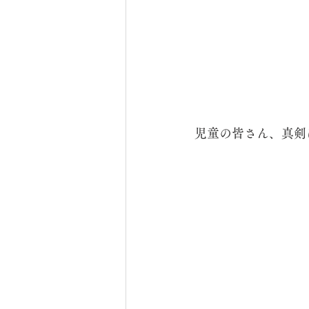
児童の皆さん、真剣に