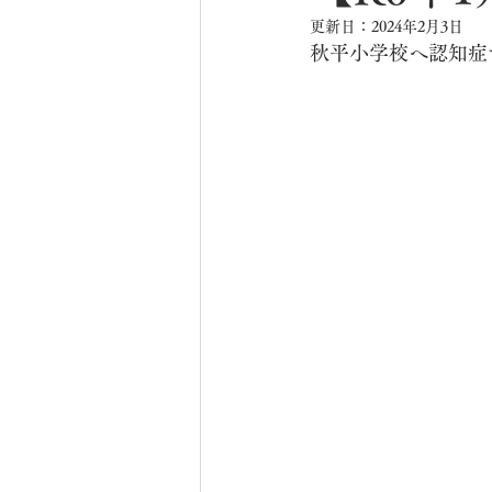
更新日：
2024年2月3日
秋平小学校へ認知症