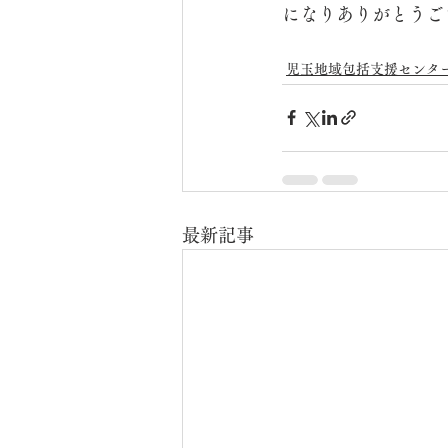
になりありがとうご
児玉地域包括支援センタ
最新記事