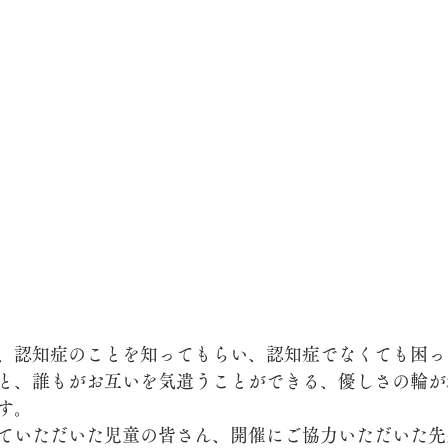
、認知症のことを知ってもらい、認知症でなくても困っ
と、誰もがお互いを気遣うことができる、優しさの輪が
す。
ていただいた児童の皆さん、開催にご協力いただいた先