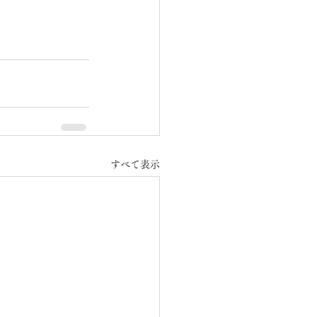
すべて表示