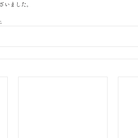
ざいました。
ー