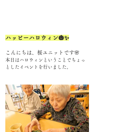
ハッピーハロウィン🎃✨
こんにちは、桜ユニットです🌸
本日はハロウィンということでちょっ
としたイベントを行いました。