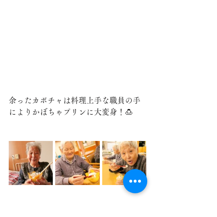
余ったカボチャは料理上手な職員の手
によりかぼちゃプリンに大変身！🍮